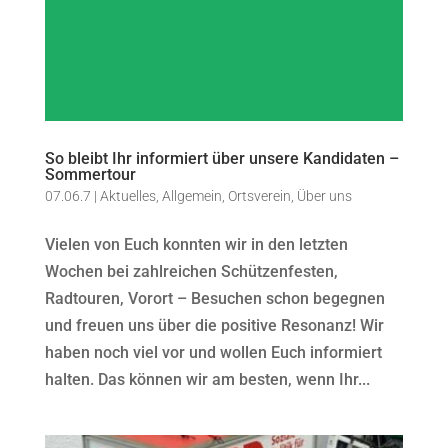
So bleibt Ihr informiert über unsere Kandidaten –
Sommertour
07.06.7
|
Aktuelles
,
Allgemein
,
Ortsverein
,
Über uns
Vielen von Euch konnten wir in den letzten
Wochen bei zahlreichen Schützenfesten,
Radtouren, Vorort – Besuchen schon begegnen
und freuen uns über die positive Resonanz! Wir
haben noch viel vor und wollen Euch informiert
halten. Das können wir am besten, wenn Ihr...