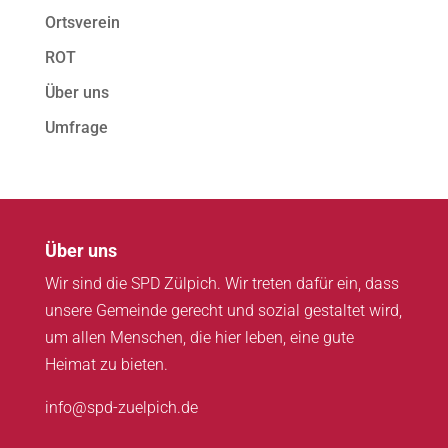
Ortsverein
ROT
Über uns
Umfrage
Über uns
Wir sind die SPD Zülpich. Wir treten dafür ein, dass
unsere Gemeinde gerecht und sozial gestaltet wird,
um allen Menschen, die hier leben, eine gute
Heimat zu bieten.
info@spd-zuelpich.de