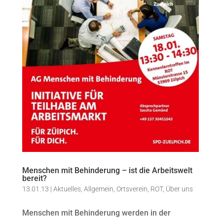
Menschen mit Behinderung – ist die Arbeitswelt
bereit?
13.01.13
|
Aktuelles
,
Allgemein
,
Ortsverein
,
ROT
,
Über uns
Menschen mit Behinderung werden in der