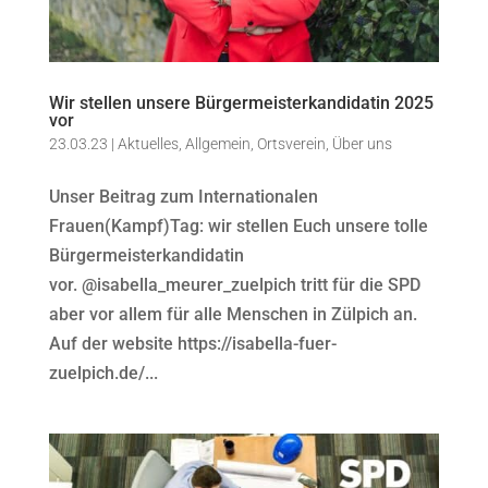
Wir stellen unsere Bürgermeisterkandidatin 2025
vor
23.03.23
|
Aktuelles
,
Allgemein
,
Ortsverein
,
Über uns
Unser Beitrag zum Internationalen
Frauen(Kampf)Tag: wir stellen Euch unsere tolle
Bürgermeisterkandidatin
vor. @isabella_meurer_zuelpich tritt für die SPD
aber vor allem für alle Menschen in Zülpich an.
Auf der website https://isabella-fuer-
zuelpich.de/...