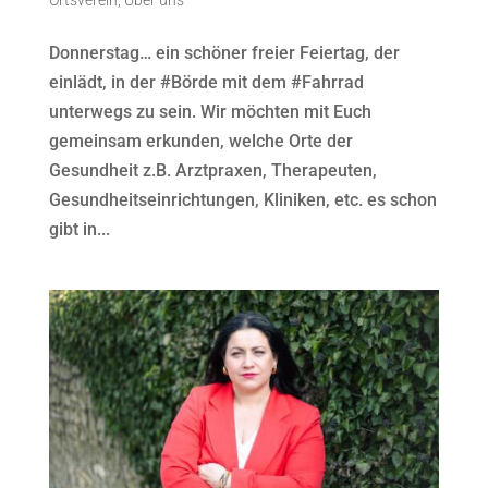
Donnerstag… ein schöner freier Feiertag, der
einlädt, in der #Börde mit dem #Fahrrad
unterwegs zu sein. Wir möchten mit Euch
gemeinsam erkunden, welche Orte der
Gesundheit z.B. Arztpraxen, Therapeuten,
Gesundheitseinrichtungen, Kliniken, etc. es schon
gibt in...