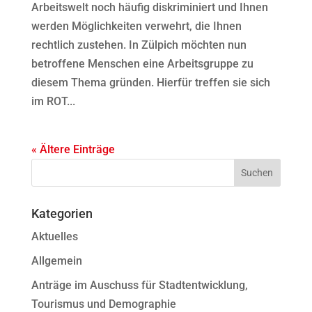
Arbeitswelt noch häufig diskriminiert und Ihnen
werden Möglichkeiten verwehrt, die Ihnen
rechtlich zustehen. In Zülpich möchten nun
betroffene Menschen eine Arbeitsgruppe zu
diesem Thema gründen. Hierfür treffen sie sich
im ROT...
« Ältere Einträge
Kategorien
Aktuelles
Allgemein
Anträge im Auschuss für Stadtentwicklung,
Tourismus und Demographie