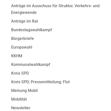
Anträge im Ausschuss für Struktur, Verkehrs- und
Energiewende
Anträge im Rat
Bundestagswahlkampf
Bürgerbriefe
Europawahl
KKHM
Kommunalwahlkampf
Kreis SPD
Kreis SPD; Pressemitteilung; Flut
Meinung Mobil
Mobilität
Newsletter