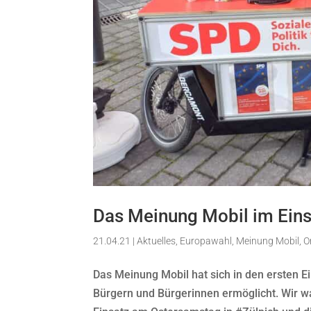
Das Meinung Mobil im Eins
21.04.21
|
Aktuelles
,
Europawahl
,
Meinung Mobil
,
O
Das Meinung Mobil hat sich in den ersten E
Bürgern und Bürgerinnen ermöglicht. Wir w