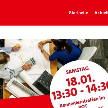
Startseite
Aktuel