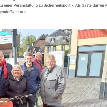
 einer Veranstaltung zu Sicherheitspolitik. Als Gäste dürfen w
ndoffizier aus...