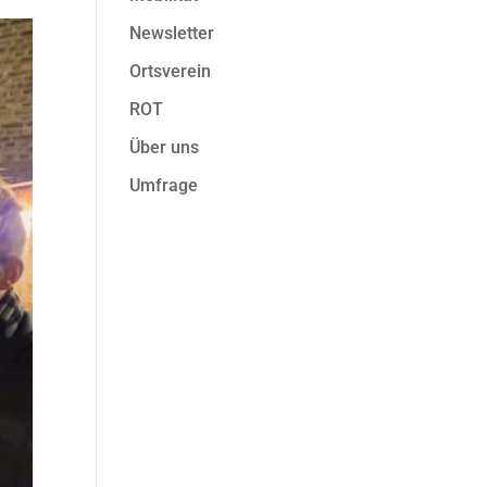
Newsletter
Ortsverein
ROT
Über uns
Umfrage