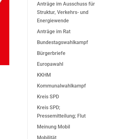
Anträge im Ausschuss für
Struktur, Verkehrs- und
Energiewende
Anträge im Rat
Bundestagswahlkampf
Bürgerbriefe
Europawahl
KKHM
Kommunalwahlkampf
Kreis SPD
Kreis SPD;
Pressemitteilung; Flut
Meinung Mobil
Mobilität