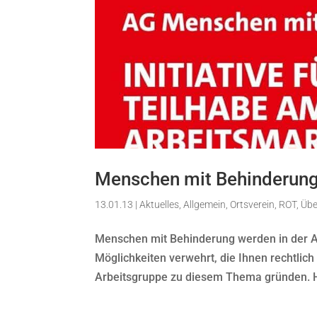
Menschen mit Behinderung –
13.01.13
|
Aktuelles
,
Allgemein
,
Ortsverein
,
ROT
,
Übe
Menschen mit Behinderung werden in der Ar
Möglichkeiten verwehrt, die Ihnen rechtlic
Arbeitsgruppe zu diesem Thema gründen. Hie