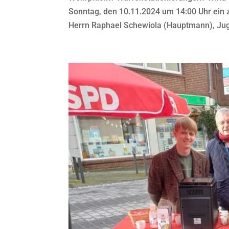
Sonntag, den 10.11.2024 um 14:00 Uhr ein zu
Herrn Raphael Schewiola (Hauptmann), Juge