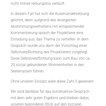
nicht immer reibungslos verläuft.
In diesem Fall hat sich die Auseinandersetzung
gelohnt, denn aufgrund des divergenten
Abstimmungsverhaltens mit entsprechender
Kommentierung sprach der Projektierer eine
Einladung aus, das Thema zu vertiefen. In dem
Gespräch wurde uns dann der Vorschlag einer
Selbstverpflichtung des Projektierers vorgelegt.
Diese Selbstverpflichtung kann zum Bau von ca.
20 sozial gebundenen Wohneinheiten in den
Seeterrassen führen.
Ohne unseren Einsatz wäre diese Zahl 0 gewesen!
Wir sind dankbar für das konstruktive Gespräch
mit dem sehr guten Ergebnis und bleiben dabei,
unseren besonderen Blick auf den sozialen