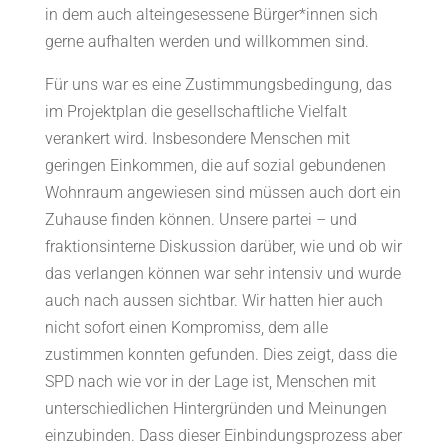
in dem auch alteingesessene Bürger*innen sich
gerne aufhalten werden und willkommen sind.
Für uns war es eine Zustimmungsbedingung, das
im Projektplan die gesellschaftliche Vielfalt
verankert wird. Insbesondere Menschen mit
geringen Einkommen, die auf sozial gebundenen
Wohnraum angewiesen sind müssen auch dort ein
Zuhause finden können. Unsere partei – und
fraktionsinterne Diskussion darüber, wie und ob wir
das verlangen können war sehr intensiv und wurde
auch nach aussen sichtbar. Wir hatten hier auch
nicht sofort einen Kompromiss, dem alle
zustimmen konnten gefunden. Dies zeigt, dass die
SPD nach wie vor in der Lage ist, Menschen mit
unterschiedlichen Hintergründen und Meinungen
einzubinden. Dass dieser Einbindungsprozess aber