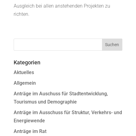
Ausgleich bei allen anstehenden Projekten zu
richten.
Kategorien
Aktuelles
Allgemein
Anträge im Auschuss für Stadtentwicklung,
Tourismus und Demographie
Anträge im Ausschuss für Struktur, Verkehrs- und
Energiewende
Anträge im Rat