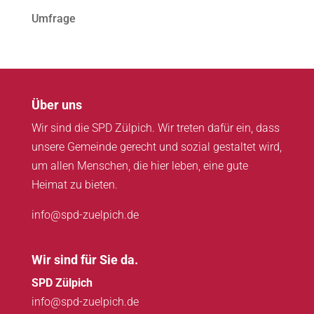
Umfrage
Über uns
Wir sind die SPD Zülpich. Wir treten dafür ein, dass
unsere Gemeinde gerecht und sozial gestaltet wird,
um allen Menschen, die hier leben, eine gute
Heimat zu bieten.
info@spd-zuelpich.de
Wir sind für Sie da.
SPD Zülpich
info@spd-zuelpich.de