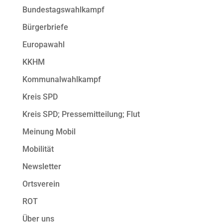
Bundestagswahlkampf
Bürgerbriefe
Europawahl
KKHM
Kommunalwahlkampf
Kreis SPD
Kreis SPD; Pressemitteilung; Flut
Meinung Mobil
Mobilität
Newsletter
Ortsverein
ROT
Über uns