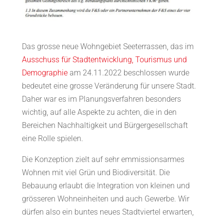
Das grosse neue Wohngebiet Seeterrassen, das im
Ausschuss für Stadtentwicklung, Tourismus und
Demographie
am 24.11.2022 beschlossen wurde
bedeutet eine grosse Veränderung für unsere Stadt.
Daher war es im Planungsverfahren besonders
wichtig, auf alle Aspekte zu achten, die in den
Bereichen Nachhaltigkeit und Bürgergesellschaft
eine Rolle spielen.
Die Konzeption zielt auf sehr emmissionsarmes
Wohnen mit viel Grün und Biodiversität. Die
Bebauung erlaubt die Integration von kleinen und
grösseren Wohneinheiten und auch Gewerbe. Wir
dürfen also ein buntes neues Stadtviertel erwarten,