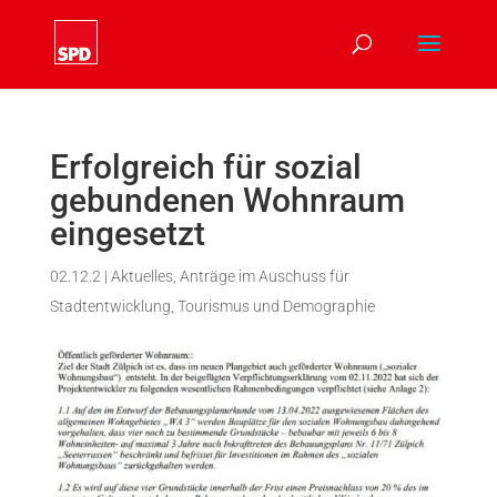
Erfolgreich für sozial
gebundenen Wohnraum
eingesetzt
02.12.2
|
Aktuelles
,
Anträge im Auschuss für
Stadtentwicklung, Tourismus und Demographie