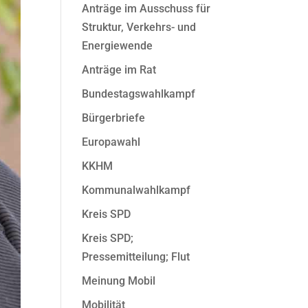
Anträge im Ausschuss für
Struktur, Verkehrs- und
Energiewende
Anträge im Rat
Bundestagswahlkampf
Bürgerbriefe
Europawahl
KKHM
Kommunalwahlkampf
Kreis SPD
Kreis SPD;
Pressemitteilung; Flut
Meinung Mobil
Mobilität