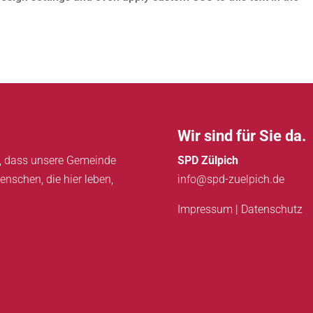
Wir sind für Sie da.
in, dass unsere Gemeinde
SPD Zülpich
enschen, die hier leben,
info@spd-zuelpich.de
Impressum
|
Datenschutz