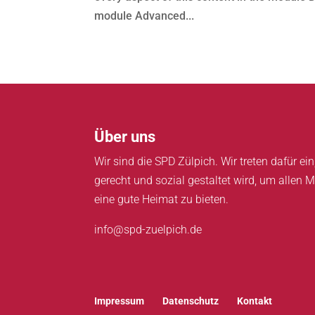
module Advanced...
Über uns
Wir sind die SPD Zülpich. Wir treten dafür e
gerecht und sozial gestaltet wird, um allen M
eine gute Heimat zu bieten.
info@spd-zuelpich.de
Impressum
Datenschutz
Kontakt