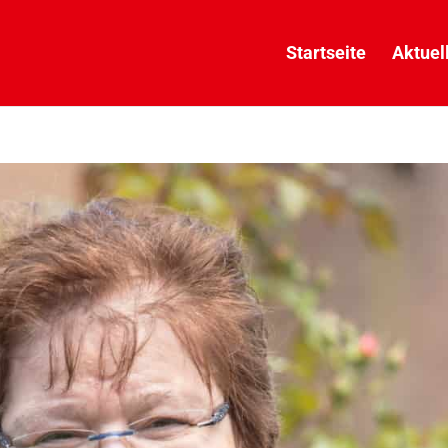
Startseite
Aktuel