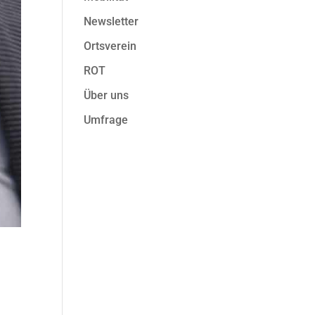
Newsletter
Ortsverein
ROT
Über uns
Umfrage