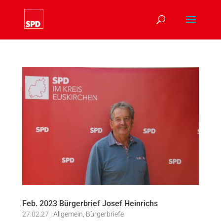
Feb. 2023 Bürgerbrief Josef Heinrichs
27.02.27
|
Allgemein
,
Bürgerbriefe