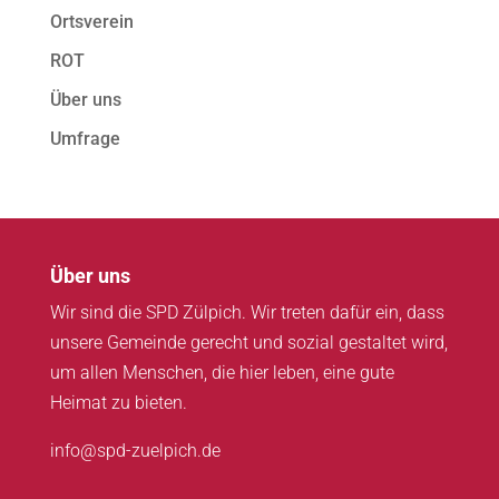
Ortsverein
ROT
Über uns
Umfrage
Über uns
Wir sind die SPD Zülpich. Wir treten dafür ein, dass
unsere Gemeinde gerecht und sozial gestaltet wird,
um allen Menschen, die hier leben, eine gute
Heimat zu bieten.
info@spd-zuelpich.de