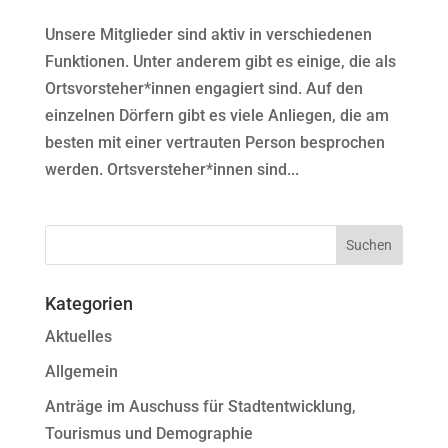
Unsere Mitglieder sind aktiv in verschiedenen
Funktionen. Unter anderem gibt es einige, die als
Ortsvorsteher*innen engagiert sind. Auf den
einzelnen Dörfern gibt es viele Anliegen, die am
besten mit einer vertrauten Person besprochen
werden. Ortsversteher*innen sind...
Kategorien
Aktuelles
Allgemein
Anträge im Auschuss für Stadtentwicklung,
Tourismus und Demographie