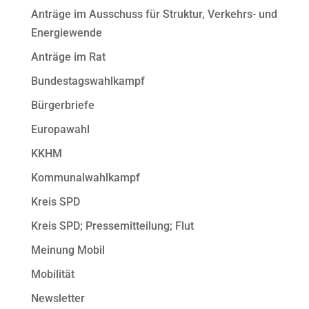
Anträge im Ausschuss für Struktur, Verkehrs- und
Energiewende
Anträge im Rat
Bundestagswahlkampf
Bürgerbriefe
Europawahl
KKHM
Kommunalwahlkampf
Kreis SPD
Kreis SPD; Pressemitteilung; Flut
Meinung Mobil
Mobilität
Newsletter