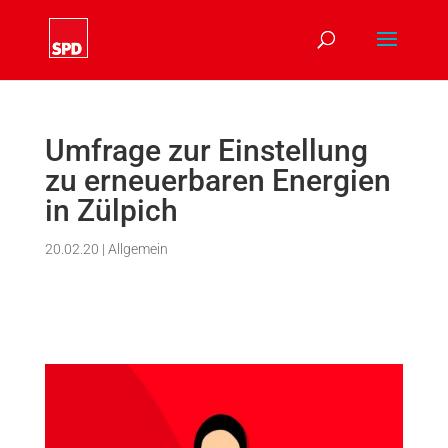
Umfrage zur Einstellung
zu erneuerbaren Energien
in Zülpich
20.02.20
|
Allgemein