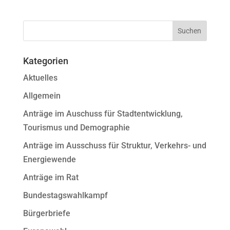
Kategorien
Aktuelles
Allgemein
Anträge im Auschuss für Stadtentwicklung,
Tourismus und Demographie
Anträge im Ausschuss für Struktur, Verkehrs- und
Energiewende
Anträge im Rat
Bundestagswahlkampf
Bürgerbriefe