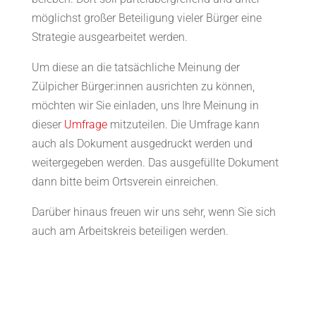
möglichst großer Beteiligung vieler Bürger eine
Strategie ausgearbeitet werden.
Um diese an die tatsächliche Meinung der
Zülpicher Bürger:innen ausrichten zu können,
möchten wir Sie einladen, uns Ihre Meinung in
dieser
Umfrage
mitzuteilen. Die Umfrage kann
auch als Dokument ausgedruckt werden und
weitergegeben werden. Das ausgefüllte Dokument
dann bitte beim Ortsverein einreichen.
Darüber hinaus freuen wir uns sehr, wenn Sie sich
auch am Arbeitskreis beteiligen werden.