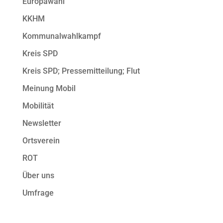
Europawahl
KKHM
Kommunalwahlkampf
Kreis SPD
Kreis SPD; Pressemitteilung; Flut
Meinung Mobil
Mobilität
Newsletter
Ortsverein
ROT
Über uns
Umfrage