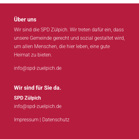
Über uns
Wir sind die SPD Zülpich. Wir treten dafür ein, dass
unsere Gemeinde gerecht und sozial gestaltet wird,
um allen Menschen, die hier leben, eine gute
Heimat zu bieten.
info@spd-zuelpich.de
Wir sind für Sie da.
SPD Zülpich
info@spd-zuelpich.de
Impressum
|
Datenschutz