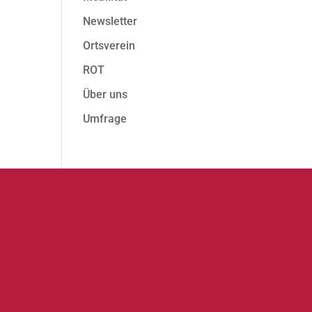
Newsletter
Ortsverein
ROT
Über uns
Umfrage