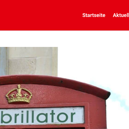
Startseite
Aktuel