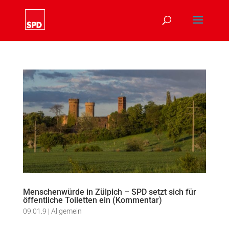
Menschenwürde in Zülpich – SPD setzt sich für
öffentliche Toiletten ein (Kommentar)
09.01.9
|
Allgemein