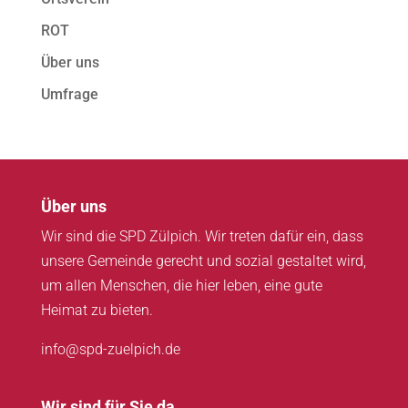
ROT
Über uns
Umfrage
Über uns
Wir sind die SPD Zülpich. Wir treten dafür ein, dass
unsere Gemeinde gerecht und sozial gestaltet wird,
um allen Menschen, die hier leben, eine gute
Heimat zu bieten.
info@spd-zuelpich.de
Wir sind für Sie da.