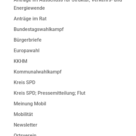
Energiewende
Anträge im Rat
Bundestagswahlkampf
Bürgerbriefe
Europawahl
KKHM
Kommunalwahlkampf
Kreis SPD
Kreis SPD; Pressemitteilung; Flut
Meinung Mobil
Mobilität
Newsletter
Ortsverein