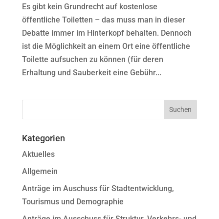
Es gibt kein Grundrecht auf kostenlose
öffentliche Toiletten – das muss man in dieser
Debatte immer im Hinterkopf behalten. Dennoch
ist die Möglichkeit an einem Ort eine öffentliche
Toilette aufsuchen zu können (für deren
Erhaltung und Sauberkeit eine Gebühr...
Kategorien
Aktuelles
Allgemein
Anträge im Auschuss für Stadtentwicklung,
Tourismus und Demographie
Anträge im Ausschuss für Struktur, Verkehrs- und